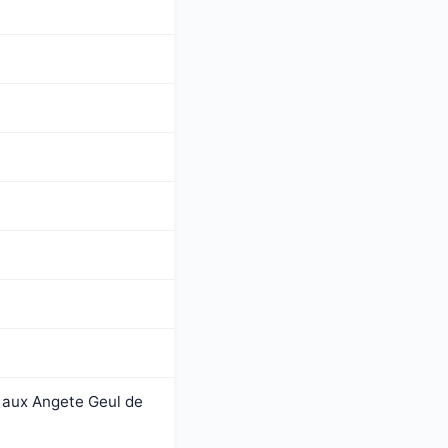
r aux Angete Geul de