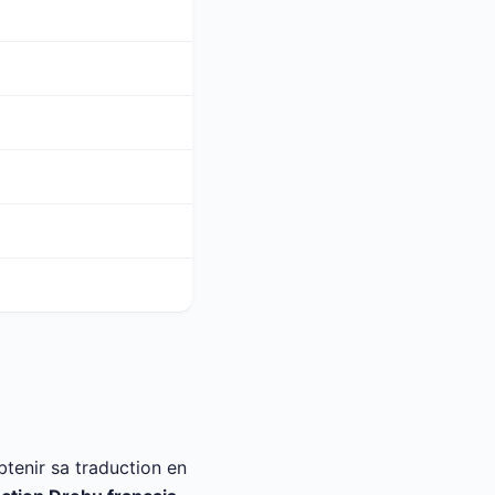
tenir sa traduction en