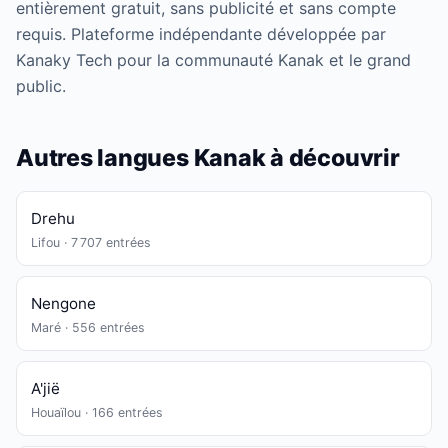
entièrement gratuit, sans publicité et sans compte
requis. Plateforme indépendante développée par
Kanaky Tech pour la communauté Kanak et le grand
public.
Autres langues Kanak à découvrir
Drehu
Lifou · 7 707 entrées
Nengone
Maré · 556 entrées
A'jië
Houaïlou · 166 entrées