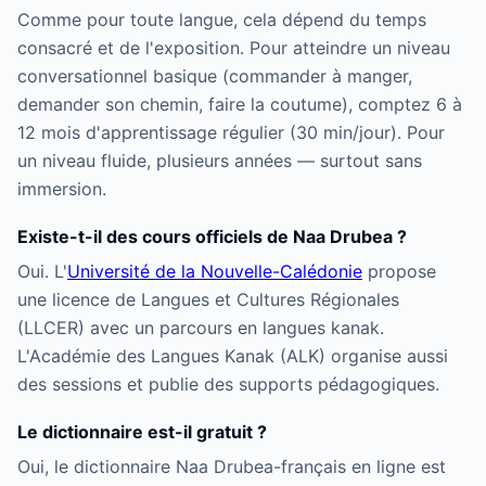
Comme pour toute langue, cela dépend du temps
consacré et de l'exposition. Pour atteindre un niveau
conversationnel basique (commander à manger,
demander son chemin, faire la coutume), comptez 6 à
12 mois d'apprentissage régulier (30 min/jour). Pour
un niveau fluide, plusieurs années — surtout sans
immersion.
Existe-t-il des cours officiels de Naa Drubea ?
Oui. L'
Université de la Nouvelle-Calédonie
propose
une licence de Langues et Cultures Régionales
(LLCER) avec un parcours en langues kanak.
L'Académie des Langues Kanak (ALK) organise aussi
des sessions et publie des supports pédagogiques.
Le dictionnaire est-il gratuit ?
Oui, le dictionnaire Naa Drubea-français en ligne est