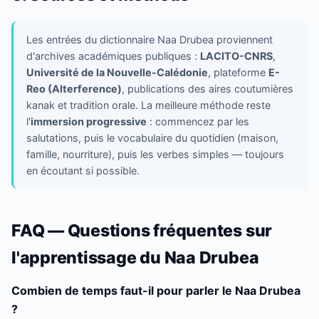
Les entrées du dictionnaire Naa Drubea proviennent
d'archives académiques publiques :
LACITO-CNRS
,
Université de la Nouvelle-Calédonie
, plateforme
E-
Reo (Alterference)
, publications des aires coutumières
kanak et tradition orale. La meilleure méthode reste
l'
immersion progressive
: commencez par les
salutations, puis le vocabulaire du quotidien (maison,
famille, nourriture), puis les verbes simples — toujours
en écoutant si possible.
FAQ — Questions fréquentes sur
l'apprentissage du Naa Drubea
Combien de temps faut-il pour parler le Naa Drubea
?