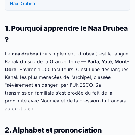
Naa Drubea
1. Pourquoi apprendre le Naa Drubea
?
Le
naa drubea
(ou simplement "drubea") est la langue
Kanak du sud de la Grande Terre —
Païta, Yaté, Mont-
Dore
. Environ 1 000 locuteurs. C'est l'une des langues
Kanak les plus menacées de l'archipel, classée
"sévèrement en danger" par l'UNESCO. Sa
transmission familiale s'est érodée du fait de la
proximité avec Nouméa et de la pression du français
au quotidien.
2. Alphabet et prononciation