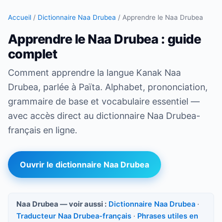
Accueil
/
Dictionnaire Naa Drubea
/
Apprendre le Naa Drubea
Apprendre le Naa Drubea : guide
complet
Comment apprendre la langue Kanak Naa
Drubea, parlée à Païta. Alphabet, prononciation,
grammaire de base et vocabulaire essentiel —
avec accès direct au dictionnaire Naa Drubea-
français en ligne.
Ouvrir le dictionnaire Naa Drubea
Naa Drubea — voir aussi :
Dictionnaire Naa Drubea
·
Traducteur Naa Drubea-français
·
Phrases utiles en