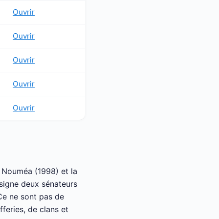
Ouvrir
Ouvrir
Ouvrir
Ouvrir
Ouvrir
e Nouméa (1998) et la
signe deux sénateurs
 Ce ne sont pas de
feries, de clans et