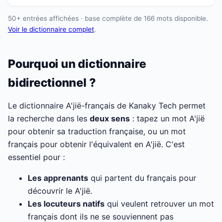
50+ entrées affichées · base complète de 166 mots disponible.
Voir le dictionnaire complet
.
Pourquoi un dictionnaire
bidirectionnel ?
Le dictionnaire A'jië-français de Kanaky Tech permet
la recherche dans les
deux sens
: tapez un mot A'jië
pour obtenir sa traduction française, ou un mot
français pour obtenir l'équivalent en A'jië. C'est
essentiel pour :
Les apprenants
qui partent du français pour
découvrir le A'jië.
Les locuteurs natifs
qui veulent retrouver un mot
français dont ils ne se souviennent pas