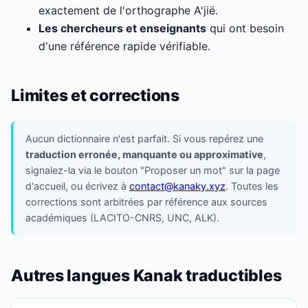
exactement de l'orthographe A'jië.
Les chercheurs et enseignants
qui ont besoin
d'une référence rapide vérifiable.
Limites et corrections
Aucun dictionnaire n'est parfait. Si vous repérez une
traduction erronée, manquante ou approximative
,
signalez-la via le bouton "Proposer un mot" sur la page
d'accueil, ou écrivez à
contact@kanaky.xyz
. Toutes les
corrections sont arbitrées par référence aux sources
académiques (LACITO-CNRS, UNC, ALK).
Autres langues Kanak traductibles